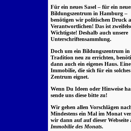
Für ein neues Sasel – für ein neue
Bildungszentrum in Hamburg –
benötigen wir politischen Druck a
Verantwortlichen! Das ist zweifel
Wichtigste! Deshalb auch unsere
Unterschriftensammlung.
Doch um ein Bildungszentrum in 
Tradition neu zu errichten, benöt
dann auch ein eigenes Haus. Eine
Immobilie, die sich für ein solches
Zentrum eignet.
Wenn Du Ideen oder Hinweise ha
sende uns diese bitte zu!
Wir gehen allen Vorschlägen nac
Mindestens ein Mal im Monat ve
wir dann auf auf dieser Webseite
Immobilie des Monats
.