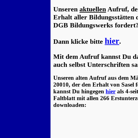
Unseren
aktuellen
Aufruf, de
Erhalt aller Bildungsstätten 
DGB Bildungswerks fordert
hier
Dann klicke bitte
.
Mit dem Aufruf kannst Du d
auch selbst Unterschriften 
Unseren alten Aufruf aus dem M
20010, der den Erhalt von Sasel f
kannst Du hingegen
hier
als 4-sei
Faltblatt mit allen 266 Erstunter
downloaden: