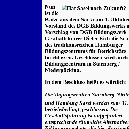
Nun
ist die
Katze aus dem Sack: am 4. Oktober
Vorstand des DGB Bildungswerks 
Vorschlag von DGB-Bildungswerk-
Geschäftsführer Dieter Eich die Sc
des traditionsreichen Hamburger
Bildungszentrums für Betriebsräte
beschlossen. Geschlossen wird auch
Bildungszentrum in Starnberg /
Niederpöcking.
In dem Beschluss heißt es wörtlich:
Die Tagungszentren Starnberg-Nied
und Hamburg Sasel werden zum 31.
betriebsbedingt geschlossen. Die
Geschäftsführung ist aufgefordert
entsprechende räumliche Alternativen
Bildungsangebote, die hier durchgef