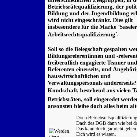
Betriebsrätequalifizierung, der poli
Bildung und der Jugendbildung er
wird nicht eingeschränkt. Dies gilt
insbesondere für die Marke `Saseler
Arbeitsrechtsqualifizierung´.
Soll so die Belegschaft gespalten w
Bildungsreferentinnen und -referen
freiberuflich engagierte Teamer un
Referenten einerseits, und Angehöri
hauswirtschaftlichen und
Verwaltungspersonals andererseits
Kundschaft, bestehend aus vielen 
Betriebsräten, soll eingeredet werde
ansonsten bleibe doch alles beim alt
Doch Betriebsratsqualifizierun
Dach des DGB dann wie bei de
Das kann doch gar nicht gehen
Eich wird es wissen.